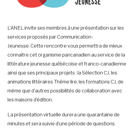
L’ANEL invite ses membres à une présentation sur les
services proposés par Communication-
Jeunesse. Cette rencontre vous permettra de mieux
connaître cet organisme pancanadien au service de la
littérature jeunesse québécoise et franco-canadienne
ainsi que ses principaux projets : la Sélection CJ, les
animations littéraires Thème lire, les formations CJ, de
même que d’autres possibilités de collaboration avec
les maisons d’édition.
La présentation virtuelle durera une quarantaine de
minutes et sera suivie d’une période de questions.