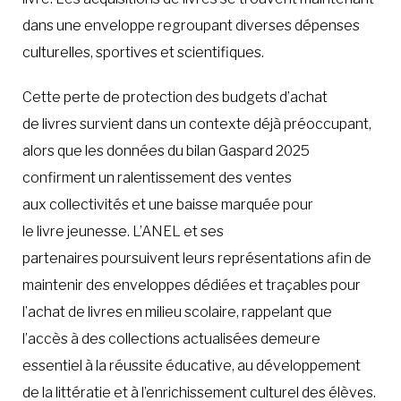
dans une enveloppe regroupant diverses dépenses
culturelles, sportives et scientifiques.
Cette perte de protection des budgets d’achat
de livres survient dans un contexte déjà préoccupant,
alors que les données du bilan Gaspard 2025
confirment un ralentissement des ventes
aux collectivités et une baisse marquée pour
le livre jeunesse. L’ANEL et ses
partenaires poursuivent leurs représentations afin de
maintenir des enveloppes dédiées et traçables pour
l’achat de livres en milieu scolaire, rappelant que
l’accès à des collections actualisées demeure
essentiel à la réussite éducative, au développement
de la littératie et à l’enrichissement culturel des élèves.