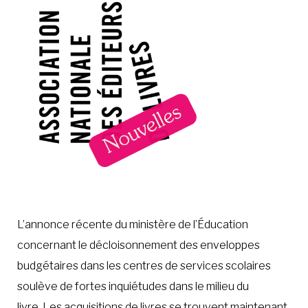
L’annonce récente du ministère de l’Éducation
concernant le décloisonnement des enveloppes
budgétaires dans les centres de services scolaires
soulève de fortes inquiétudes dans le milieu du
livre. Les acquisitions de livres se trouvent maintenant