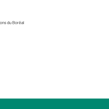
tions du Boréal