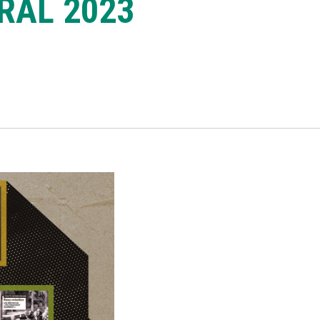
RAL 2023