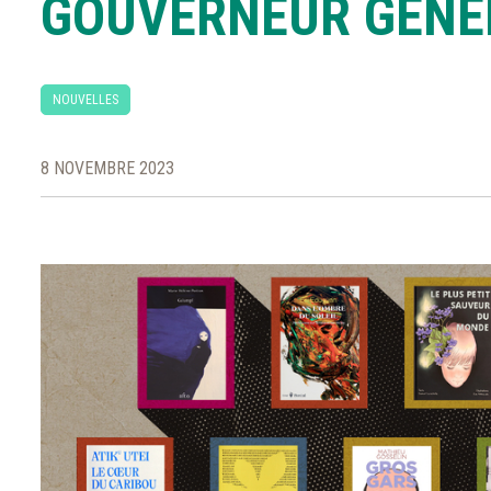
GOUVERNEUR GÉNÉ
NOUVELLES
8 NOVEMBRE 2023