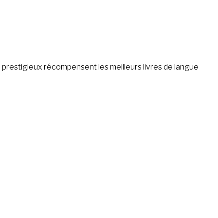
x prestigieux récompensent les meilleurs livres de langue