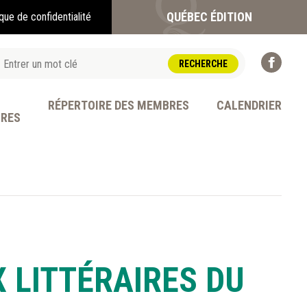
QUÉBEC ÉDITION
ique de confidentialité
RÉPERTOIRE DES MEMBRES
CALENDRIER
BRES
OFESSION
 LITTÉRAIRES DU