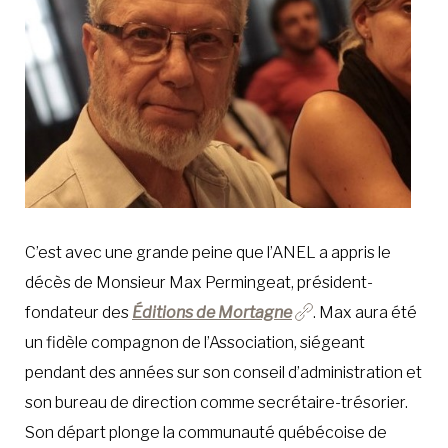
C’est avec une grande peine que l’ANEL a appris le
décès de Monsieur Max Permingeat, président-
fondateur des
Éditions de Mortagne
. Max aura été
un fidèle compagnon de l’Association, siégeant
pendant des années sur son conseil d’administration et
son bureau de direction comme secrétaire-trésorier.
Son départ plonge la communauté québécoise de