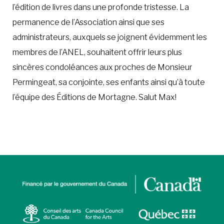
l’édition de livres dans une profonde tristesse. La
permanence de l’Association ainsi que ses
administrateurs, auxquels se joignent évidemment les
membres de l’ANEL, souhaitent offrir leurs plus
sincères condoléances aux proches de Monsieur
Permingeat, sa conjointe, ses enfants ainsi qu’à toute
l’équipe des Éditions de Mortagne. Salut Max!