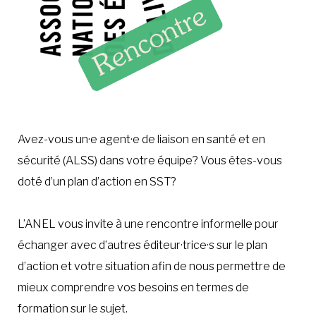
Avez-vous un·e agent·e de liaison en santé et en
sécurité (ALSS) dans votre équipe? Vous êtes-vous
doté d’un plan d’action en SST?
L’ANEL vous invite à une rencontre informelle
pour
échanger avec d’autres éditeur·trice·s sur le plan
d’action et votre situation afin de nous permettre de
mieux comprendre vos besoins en termes de
formation sur le sujet.