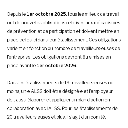
Depuis le
1er octobre 2025
, tous les milieux de travail
ont de nouvelles obligations relatives aux mécanismes
de prévention et de participation et doivent mettre en
place celles-ci dans leur établissement. Ces obligations
varient en fonction du nombre de travailleurs·euses de
l’entreprise. Les obligations devront être mises en
place avant le
1er octobre 2026
.
Dans les établissements de 19 travailleurs·euses ou
moins, un·e ALSS doit être désigné·e et l’employeur
doit aussi élaborer et appliquer un plan d’action en
collaboration avec l’ALSS. Pour les établissements de
20 travailleurs·euses et plus, il s’agit d’un comité.