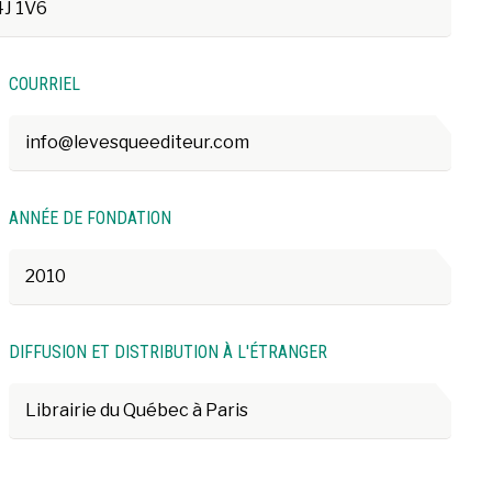
4J 1V6
COURRIEL
info@levesqueediteur.com
ANNÉE DE FONDATION
2010
DIFFUSION ET DISTRIBUTION À L'ÉTRANGER
Librairie du Québec à Paris