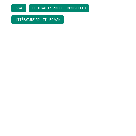
ESSAI
LITTÉRATURE ADULTE - NOUVELLES
LITTÉRATURE ADULTE - ROMAN