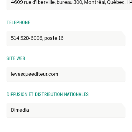
4609 rue d'Iberville, bureau 300, Montréal, Québec, H
TÉLÉPHONE
514 528-6006, poste 16
SITE WEB
levesqueediteur.com
DIFFUSION ET DISTRIBUTION NATIONALES
Dimedia