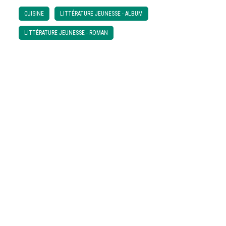
CUISINE
LITTÉRATURE JEUNESSE - ALBUM
LITTÉRATURE JEUNESSE - ROMAN