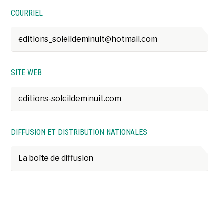
COURRIEL
editions_soleildeminuit@hotmail.com
SITE WEB
editions-soleildeminuit.com
DIFFUSION ET DISTRIBUTION NATIONALES
La boîte de diffusion