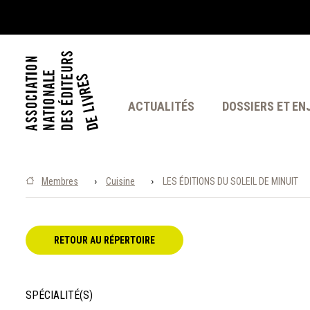
ACTUALITÉS
DOSSIERS ET EN
›
›
Membres
Cuisine
LES ÉDITIONS DU SOLEIL DE MINUIT
RETOUR AU RÉPERTOIRE
SPÉCIALITÉ(S)