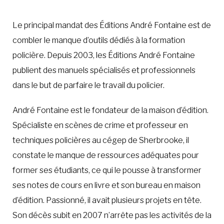
Le principal mandat des Éditions André Fontaine est de
combler le manque d’outils dédiés à la formation
policière. Depuis 2003, les Éditions André Fontaine
publient des manuels spécialisés et professionnels
dans le but de parfaire le travail du policier.
André Fontaine est le fondateur de la maison d’édition.
Spécialiste en scènes de crime et professeur en
techniques policières au cégep de Sherbrooke, il
constate le manque de ressources adéquates pour
former ses étudiants, ce qui le pousse à transformer
ses notes de cours en livre et son bureau en maison
d’édition. Passionné, il avait plusieurs projets en tête.
Son décès subit en 2007 n’arrête pas les activités de la