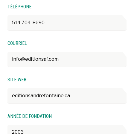
TÉLÉPHONE
514 704-8690
COURRIEL
info@editionsaf.com
SITE WEB
editionsandrefontaine.ca
ANNÉE DE FONDATION
2003