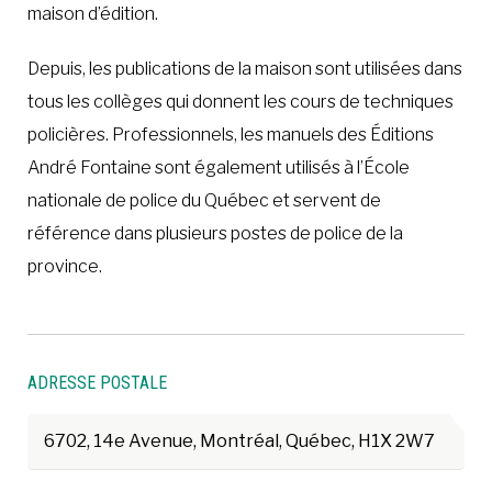
maison d’édition.
Depuis, les publications de la maison sont utilisées dans
tous les collèges qui donnent les cours de techniques
policières. Professionnels, les manuels des Éditions
André Fontaine sont également utilisés à l’École
nationale de police du Québec et servent de
référence dans plusieurs postes de police de la
province.
ADRESSE POSTALE
6702, 14e Avenue, Montréal, Québec, H1X 2W7