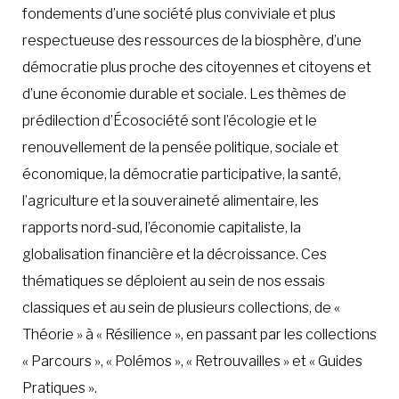
fondements d’une société plus conviviale et plus
respectueuse des ressources de la biosphère, d’une
démocratie plus proche des citoyennes et citoyens et
d’une économie durable et sociale. Les thèmes de
prédilection d’Écosociété sont l’écologie et le
renouvellement de la pensée politique, sociale et
économique, la démocratie participative, la santé,
l’agriculture et la souveraineté alimentaire, les
rapports nord-sud, l’économie capitaliste, la
globalisation financière et la décroissance. Ces
thématiques se déploient au sein de nos essais
classiques et au sein de plusieurs collections, de «
Théorie » à « Résilience », en passant par les collections
« Parcours », « Polémos », « Retrouvailles » et « Guides
Pratiques ».