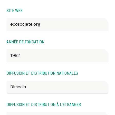
SITE WEB
ecosociete.org
ANNÉE DE FONDATION
1992
DIFFUSION ET DISTRIBUTION NATIONALES
Dimedia
DIFFUSION ET DISTRIBUTION À L'ÉTRANGER