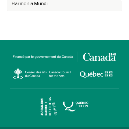
Harmonia Mundi