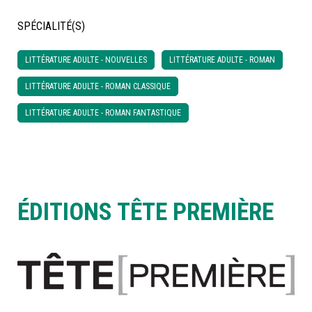
SPÉCIALITÉ(S)
À LA POINTE DE LA PROFESSION
LITTÉRATURE ADULTE - NOUVELLES
LITTÉRATURE ADULTE - ROMAN
À PROPOS
DEVENIR MEMBRE
NOUS JOINDRE
LITTÉRATURE ADULTE - ROMAN CLASSIQUE
LITTÉRATURE ADULTE - ROMAN FANTASTIQUE
ÉDITIONS TÊTE PREMIÈRE