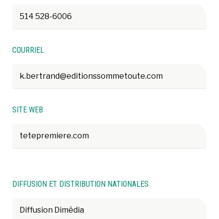
514 528-6006
COURRIEL
k.bertrand@editionssommetoute.com
SITE WEB
tetepremiere.com
DIFFUSION ET DISTRIBUTION NATIONALES
Diffusion Dimédia