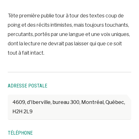
Tête première publie tour à tour des textes coup de
poing et des récits intimistes, mais toujours touchants,
percutants, portés par une langue et une voix uniques,
dont la lecture ne devrait pas laisser qui que ce soit
tout à fait intact.
ADRESSE POSTALE
4609, d'Iberville, bureau 300, Montréal, Québec,
H2H 2L9
TÉLÉPHONE