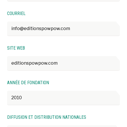
COURRIEL
info@editionspowpow.com
SITE WEB
editionspowpow.com
ANNÉE DE FONDATION
2010
DIFFUSION ET DISTRIBUTION NATIONALES