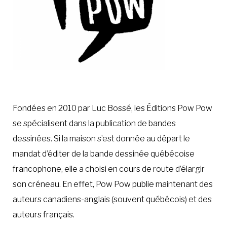
Fondées en 2010 par Luc Bossé, les Éditions Pow Pow
se spécialisent dans la publication de bandes
dessinées. Si la maison s’est donnée au départ le
mandat d’éditer de la bande dessinée québécoise
francophone, elle a choisi en cours de route d’élargir
son créneau. En effet, Pow Pow publie maintenant des
auteurs canadiens-anglais (souvent québécois) et des
auteurs français.