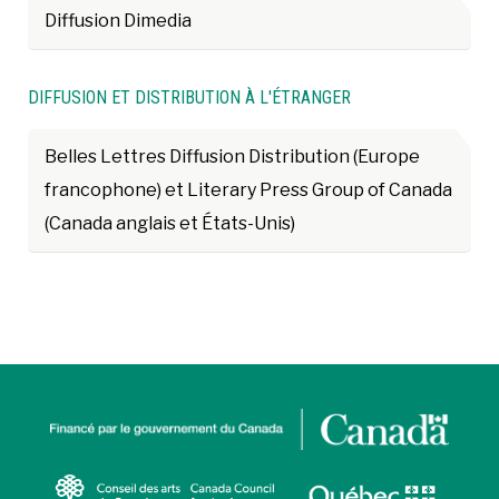
Diffusion Dimedia
DIFFUSION ET DISTRIBUTION À L'ÉTRANGER
Belles Lettres Diffusion Distribution (Europe
francophone) et Literary Press Group of Canada
(Canada anglais et États-Unis)