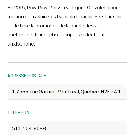
En 2015, Pow Pow Press a vu le jour. Ce volet a pour
mission de traduire les livres du français vers l’anglais
et de faire la promotion de la bande dessinée
québécoise francophone auprès du lectorat
anglophone.
ADRESSE POSTALE
1-7565, rue Garnier Montréal, Québec, H2E 2A4
TÉLÉPHONE
514-504-8098