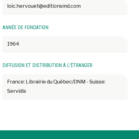
loic.hervouet@editionsmd.com
ANNÉE DE FONDATION
1964
DIFFUSION ET DISTRIBUTION À L'ÉTRANGER
France: Librairie du Québec/DNM - Suisse:
Servidis