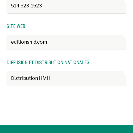
514 523-1523
SITE WEB
editionsmd.com
DIFFUSION ET DISTRIBUTION NATIONALES
Distribution HMH