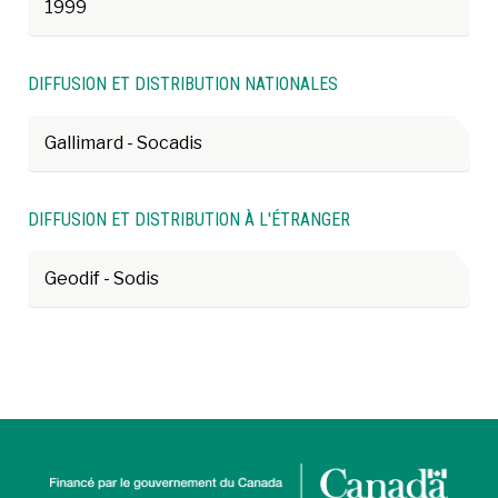
1999
DIFFUSION ET DISTRIBUTION NATIONALES
Gallimard - Socadis
DIFFUSION ET DISTRIBUTION À L'ÉTRANGER
Geodif - Sodis