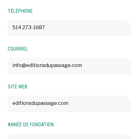
TÉLÉPHONE
514 273-1687
COURRIEL
info@editionsdupassage.com
SITE WEB
editionsdupassage.com
ANNÉE DE FONDATION