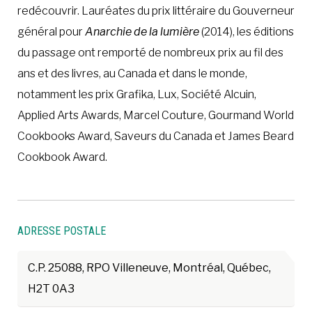
redécouvrir. Lauréates du prix littéraire du Gouverneur
général pour
Anarchie de la lumière
(2014), les éditions
du passage ont remporté de nombreux prix au fil des
ans et des livres, au Canada et dans le monde,
notamment les prix Grafika, Lux, Société Alcuin,
Applied Arts Awards, Marcel Couture, Gourmand World
Cookbooks Award, Saveurs du Canada et James Beard
Cookbook Award.
ADRESSE POSTALE
C.P. 25088, RPO Villeneuve, Montréal, Québec,
H2T 0A3