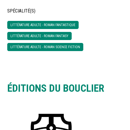
SPÉCIALITÉ(S)
À LA POINTE DE LA PROFESSION
LITTÉRATURE ADULTE - ROMAN FANTASTIQUE
À PROPOS
DEVENIR MEMBRE
NOUS JOINDRE
LITTÉRATURE ADULTE - ROMAN FANTASY
LITTÉRATURE ADULTE - ROMAN SCIENCE FICTION
ÉDITIONS DU BOUCLIER