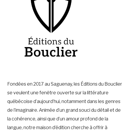
Fondées en 2017 au Saguenay, les Éditions du Bouclier
se veulent une fenêtre ouverte sur la littérature
québécoise d’aujourd’hui, notamment dans les genres
de l’imaginaire. Animée d’un grand souci du détail et de
la cohérence, ainsi que d’un amour profond de la
langue, notre maison d’édition cherche à offrir à