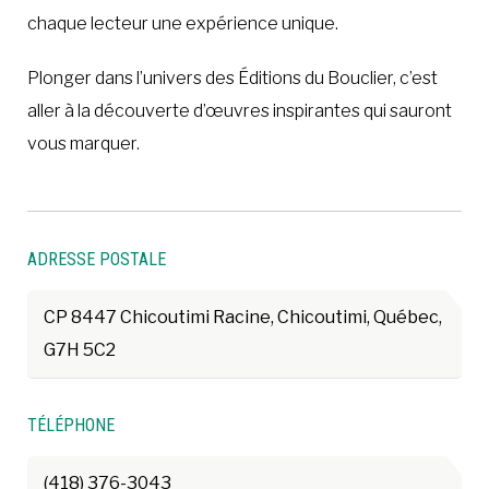
chaque lecteur une expérience unique.
Plonger dans l’univers des Éditions du Bouclier, c’est
aller à la découverte d’œuvres inspirantes qui sauront
vous marquer.
ADRESSE POSTALE
CP 8447 Chicoutimi Racine, Chicoutimi, Québec,
G7H 5C2
TÉLÉPHONE
(418) 376-3043