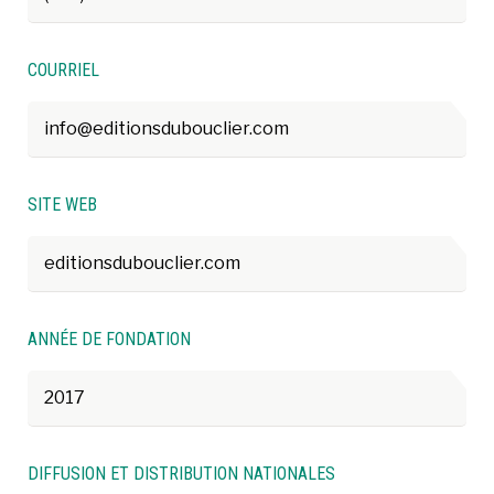
COURRIEL
info@editionsdubouclier.com
SITE WEB
editionsdubouclier.com
ANNÉE DE FONDATION
2017
DIFFUSION ET DISTRIBUTION NATIONALES