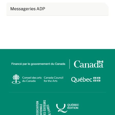
Messageries ADP