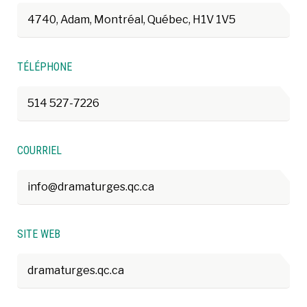
4740, Adam, Montréal, Québec, H1V 1V5
TÉLÉPHONE
514 527-7226
COURRIEL
info@dramaturges.qc.ca
SITE WEB
dramaturges.qc.ca