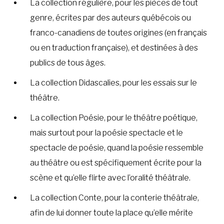
La collection régulière, pour les pièces de tout
genre, écrites par des auteurs québécois ou
franco-canadiens de toutes origines (en français
ou en traduction française), et destinées à des
publics de tous âges.
La collection Didascalies, pour les essais sur le
théâtre.
La collection Poésie, pour le théâtre poétique,
mais surtout pour la poésie spectacle et le
spectacle de poésie, quand la poésie ressemble
au théâtre ou est spécifiquement écrite pour la
scène et qu’elle flirte avec l’oralité théâtrale.
La collection Conte, pour la conterie théâtrale,
afin de lui donner toute la place qu’elle mérite