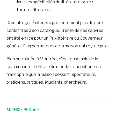
dans ses spécificités de littérature orale et
d’oralités littéraires.
Dramaturges Éditeurs a présentement plus de deux
cents titres à son catalogue. Trente de ces œuvres
ont été en lice pour un Prix littéraire du Gouverneur
général. Cinq des auteurs de la maison ont reçu le prix.
Bien que située à Montréal, c’est l’ensemble de la
communauté théâtrale du monde francophone ou
francophile que la maison dessert : spectateurs,
praticiens, critiques, étudiants, chercheurs.
ADRESSE POSTALE