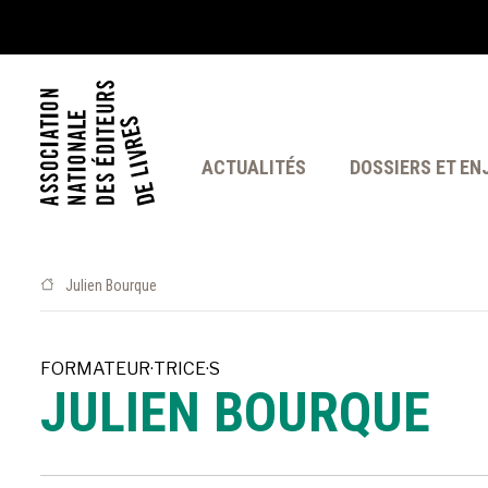
ACTUALITÉS
DOSSIERS ET EN
Julien Bourque
FORMATEUR·TRICE·S
JULIEN BOURQUE