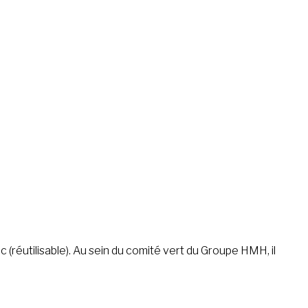
 (réutilisable). Au sein du comité vert du Groupe HMH, il