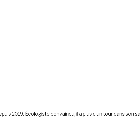
is 2019. Écologiste convaincu, il a plus d’un tour dans son sac