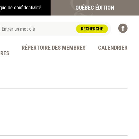
QUÉBEC ÉDITION
ique de confidentialité
RÉPERTOIRE DES MEMBRES
CALENDRIER
BRES
OFESSION