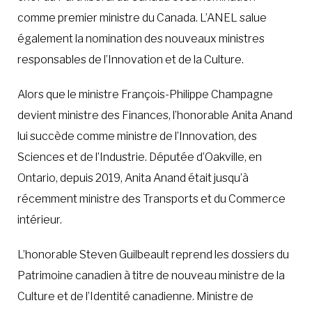
comme premier ministre du Canada. L’ANEL salue
également la nomination des nouveaux ministres
responsables de l’Innovation et de la Culture.
Alors que le ministre François-Philippe Champagne
devient ministre des Finances, l’honorable Anita Anand
lui succède comme ministre de l’Innovation, des
Sciences et de l’Industrie. Députée d’Oakville, en
Ontario, depuis 2019, Anita Anand était jusqu’à
récemment ministre des Transports et du Commerce
intérieur.
L’honorable Steven Guilbeault reprend les dossiers du
Patrimoine canadien à titre de nouveau ministre de la
Culture et de l’Identité canadienne. Ministre de