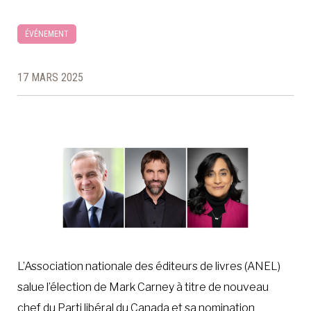
ÉVÉNEMENT
17 MARS 2025
L’Association nationale des éditeurs de livres (ANEL)
salue l’élection de Mark Carney à titre de nouveau
chef du Parti libéral du Canada et sa nomination