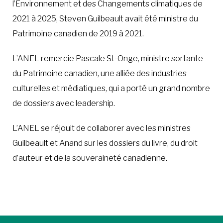
l’Environnement et des Changements climatiques de
2021 à 2025, Steven Guilbeault avait été ministre du
Patrimoine canadien de 2019 à 2021.
L’ANEL remercie Pascale St-Onge, ministre sortante
du Patrimoine canadien, une alliée des industries
culturelles et médiatiques, qui a porté un grand nombre
de dossiers avec leadership.
L’ANEL se réjouit de collaborer avec les ministres
Guilbeault et Anand sur les dossiers du livre, du droit
d’auteur et de la souveraineté canadienne.