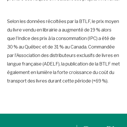
Selon les données récoltées par la BTLF, le prix moyen
du livre vendu en librairie a augmenté de 19 % alors
que l’Indice des prix à la consommation (IPC) a été de
30 % au Québec et de 31 % au Canada. Commandée
par l’Association des distributeurs exclusifs de livres en
langue française (ADELF), la publication de la BTLF met
également en lumière la forte croissance du coût du
transport des livres durant cette période (+69 %).