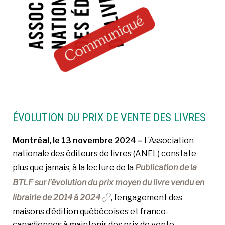
ÉVOLUTION DU PRIX DE VENTE DES LIVRES
Montréal, le 13 novembre 2024 –
L’Association
nationale des éditeurs de livres (ANEL) constate
plus que jamais, à la lecture de la
Publication de la
BTLF sur l’évolution du prix moyen du livre vendu en
librairie de 2014 à 2024
, l’engagement des
maisons d’édition québécoises et franco-
canadiennes à maintenir des prix de vente