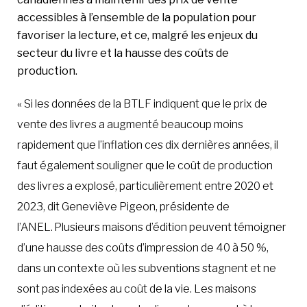
accessibles à l’ensemble de la population pour
favoriser la lecture, et ce, malgré les enjeux du
secteur du livre et la hausse des coûts de
production.
« Si les données de la BTLF indiquent que le prix de
vente des livres a augmenté beaucoup moins
rapidement que l’inflation ces dix dernières années, il
faut également souligner que le coût de production
des livres a explosé, particulièrement entre 2020 et
2023, dit Geneviève Pigeon, présidente de
l’ANEL. Plusieurs maisons d’édition peuvent témoigner
d’une hausse des coûts d’impression de 40 à 50 %,
dans un contexte où les subventions stagnent et ne
sont pas indexées au coût de la vie. Les maisons