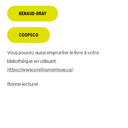
RENAUD-BRAY
COOPSCO
Vous pouvez aussi emprunter le livre à votre
bibliothèque en utilisant :
https://www.pretnumerique.ca/
.
Bonne lecture!