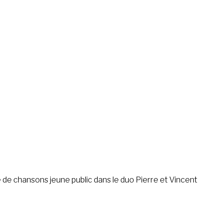
ète de chansons jeune public dans le duo Pierre et Vincent