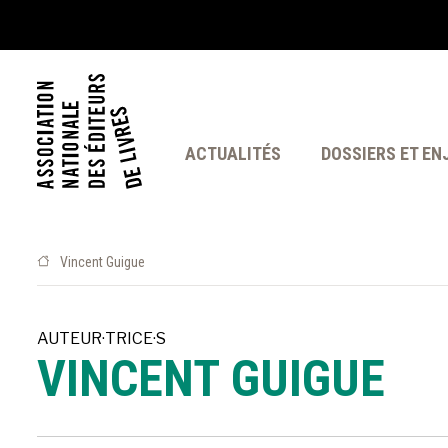
ACTUALITÉS
DOSSIERS ET EN
Vincent Guigue
AUTEUR·TRICE·S
VINCENT GUIGUE