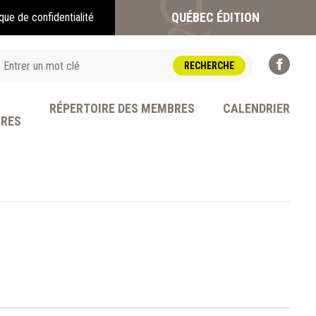
QUÉBEC ÉDITION
ique de confidentialité
RÉPERTOIRE DES MEMBRES
CALENDRIER
BRES
OFESSION