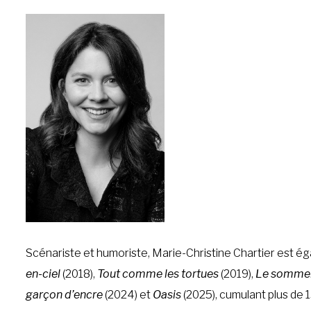
Scénariste et humoriste, Marie-Christine Chartier est ég
en-ciel
(2018),
Tout comme les tortues
(2019),
Le sommeil
garçon d’encre
(2024) et
Oasis
(2025), cumulant plus de 