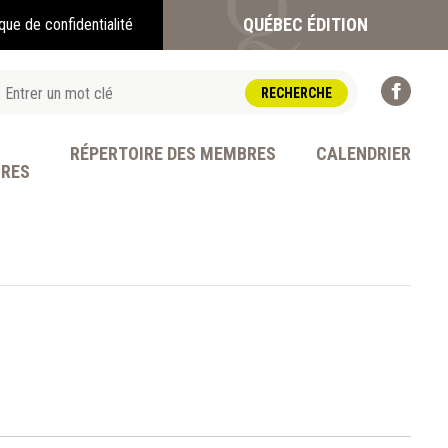
QUÉBEC ÉDITION
ique de confidentialité
RÉPERTOIRE DES MEMBRES
CALENDRIER
BRES
OFESSION