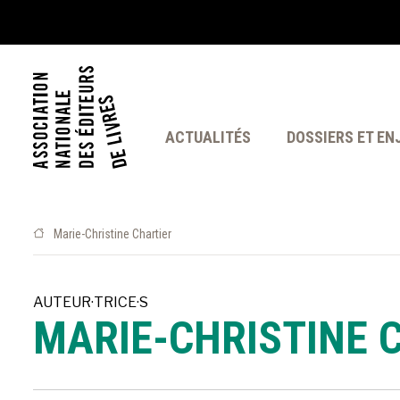
ACTUALITÉS
DOSSIERS ET EN
Marie-Christine Chartier
AUTEUR·TRICE·S
MARIE-CHRISTINE 