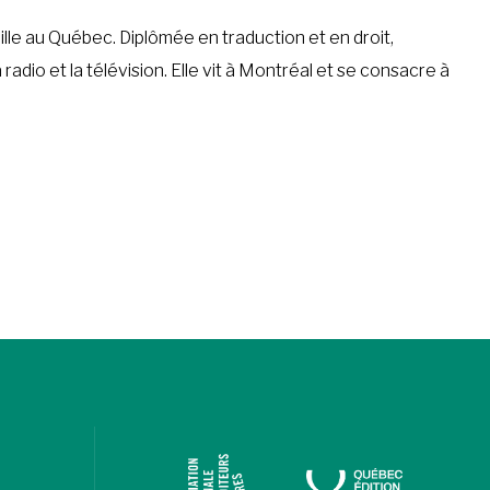
mille au Québec. Diplômée en traduction et en droit,
adio et la télévision. Elle vit à Montréal et se consacre à