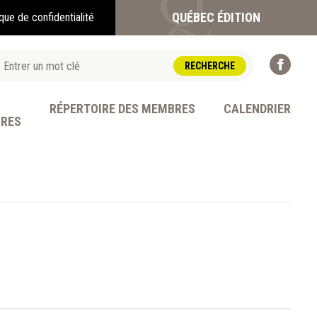
QUÉBEC ÉDITION
ique de confidentialité
RÉPERTOIRE DES MEMBRES
CALENDRIER
BRES
OFESSION