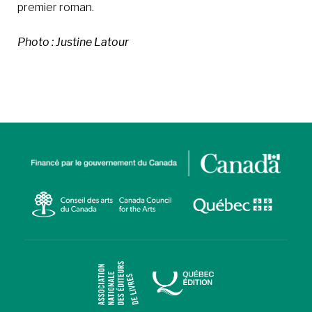
premier roman.
Photo : Justine Latour