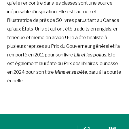
qu’elle rencontre dans les classes sont une source
inépuisable d’inspiration. Elle est l’autrice et
l’illustratrice de près de 50 livres parus tant au Canada
qu’aux États-Unis et qui ont été traduits en anglais, en
tchèque et même en arabe ! Elle a été finaliste à
plusieurs reprises au Prix du Gouverneur général et l’a
remporté en 2011 pour son livre
Lili et les poilus
. Elle
est également lauréate du Prix des libraires jeunesse
en 2024 pour son titre
Mina et sa bête
, paru à la courte
échelle.