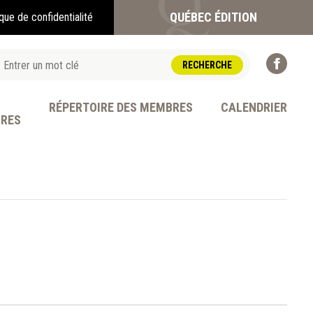
QUÉBEC ÉDITION
ique de confidentialité
RÉPERTOIRE DES MEMBRES
CALENDRIER
BRES
OFESSION