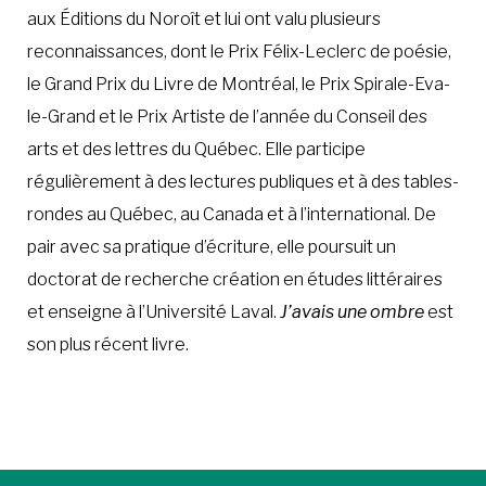
aux Éditions du Noroît et lui ont valu plusieurs
reconnaissances, dont le Prix Félix-Leclerc de poésie,
le Grand Prix du Livre de Montréal, le Prix Spirale-Eva-
le-Grand et le Prix Artiste de l’année du Conseil des
arts et des lettres du Québec. Elle participe
régulièrement à des lectures publiques et à des tables-
rondes au Québec, au Canada et à l’international. De
pair avec sa pratique d’écriture, elle poursuit un
doctorat de recherche création en études littéraires
et enseigne à l’Université Laval.
J’avais une ombre
est
son plus récent livre.