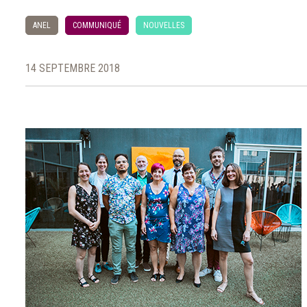
ANEL
COMMUNIQUÉ
NOUVELLES
14 SEPTEMBRE 2018