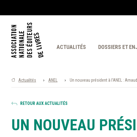
ACTUALITÉS
DOSSIERS ET EN
›
›
Actualités
ANEL
Un nouveau président à l’ANEL : Arnau
RETOUR AUX ACTUALITÉS
UN NOUVEAU PRÉSI