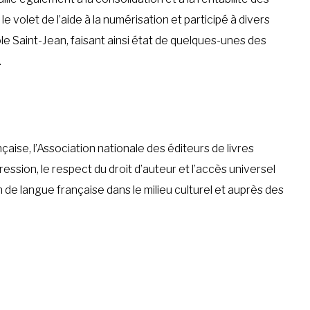
le volet de l’aide à la numérisation et participé à divers
le Saint-Jean, faisant ainsi état de quelques-unes des
.
çaise, l’Association nationale des éditeurs de livres
ession, le respect du droit d’auteur et l’accès universel
 de langue française dans le milieu culturel et auprès des