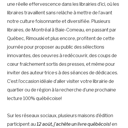
une réelle effervescence dans les librairies d’ici, où les
libraires travaillent sans relâche à mettre de l’avant
notre culture foisonnante et diversifiée. Plusieurs
libraires, de Montréal à Baie-Comeau, en passant par
Québec, Rimouski et plus encore, profitent de cette
journée pour proposer au public des sélections
innovantes, des oeuvres à redécouvrir, des coups de
cœur fraîchement sortis des presses, et même pour
inviter des auteur·trice·s à des séances de dédicaces.
C’est l’occasion idéale d’aller visiter votre librairie de
quartier ou de région à la recherche d’une prochaine
lecture 100% québécoise!
Sur les réseaux sociaux, plusieurs maisons d’édition
participent au
12 août, j’achète un livre québécois!
en