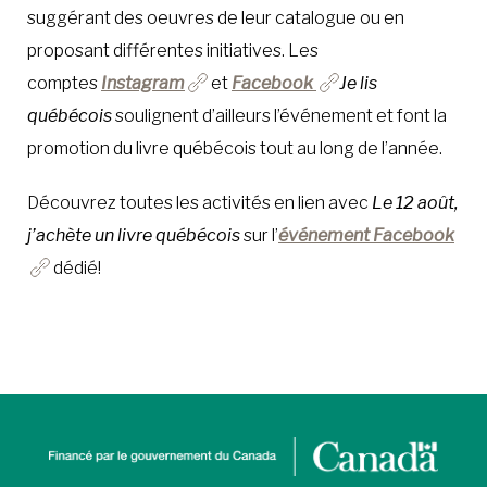
suggérant des oeuvres de leur catalogue ou en
proposant différentes initiatives. Les
comptes
Instagram
et
Facebook
Je lis
québécois
soulignent d’ailleurs l’événement et font la
promotion du livre québécois tout au long de l’année.
Découvrez toutes les activités en lien avec
Le 12 août,
j’achète un livre québécois
sur l’
événement Facebook
dédié!