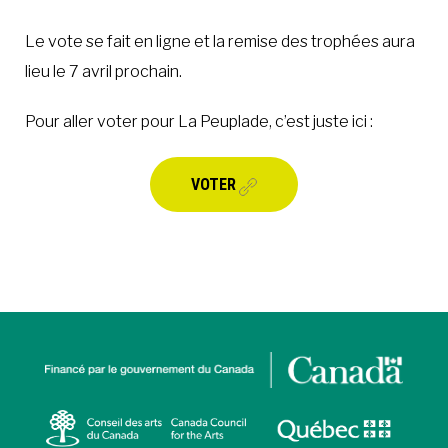
Le vote se fait en ligne et la remise des trophées aura
lieu le 7 avril prochain.
Pour aller voter pour La Peuplade, c’est juste ici :
VOTER