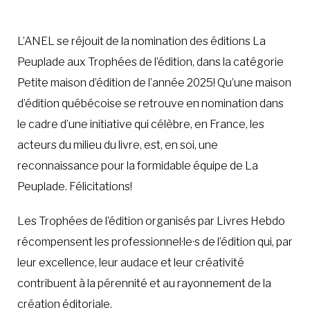
L’ANEL se réjouit de la nomination des éditions La
Peuplade aux Trophées de l’édition, dans la catégorie
Petite maison d’édition de l’année 2025! Qu’une maison
d’édition québécoise se retrouve en nomination dans
le cadre d’une initiative qui célèbre, en France, les
acteurs du milieu du livre, est, en soi, une
reconnaissance pour la formidable équipe de La
Peuplade. Félicitations!
Les Trophées de l’édition organisés par Livres Hebdo
récompensent les professionnel·le·s de l’édition qui, par
leur excellence, leur audace et leur créativité
contribuent à la pérennité et au rayonnement de la
création éditoriale.