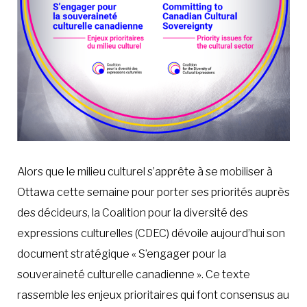
Alors que le milieu culturel s’apprête à se mobiliser à
Ottawa cette semaine pour porter ses priorités auprès
des décideurs, la Coalition pour la diversité des
expressions culturelles (CDEC) dévoile aujourd’hui son
document stratégique « S’engager pour la
souveraineté culturelle canadienne ». Ce texte
rassemble les enjeux prioritaires qui font consensus au