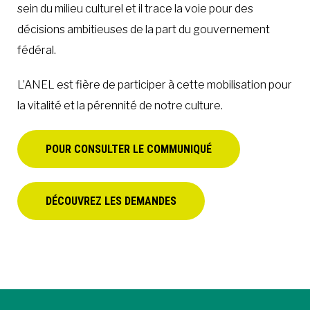
sein du milieu culturel et il trace la voie pour des
décisions ambitieuses de la part du gouvernement
fédéral.
L’ANEL est fière de participer à cette mobilisation pour
la vitalité et la pérennité de notre culture.
POUR CONSULTER LE COMMUNIQUÉ
DÉCOUVREZ LES DEMANDES