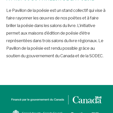
Le Pavillon de la poésie est un stand collectif qui vise à
faire rayonner les œuvres de nos poètes et à faire
briller la poésie dans les salons du livre. L’initiative
permet aux maisons d’édition de poésie d’être
représentées dans trois salons du livre régionaux. Le
Pavillon de la poésie est rendu possible grâce au
soutien du gouvernement du Canada et de la SODEC.