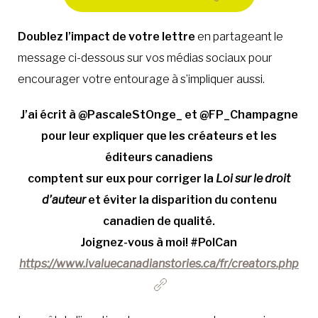
Doublez l’impact de votre lettre
en partageant le
message ci-dessous sur vos médias sociaux pour
encourager votre entourage à s’impliquer aussi.
J’ai écrit à @PascaleStOnge_ et @FP_Champagne
pour leur expliquer que les créateurs et les
éditeurs canadiens
comptent sur eux pour corriger la
Loi sur le droit
d’auteur
et éviter la disparition du contenu
canadien de qualité.
Joignez-vous à moi! #PolCan
https://www.ivaluecanadianstories.ca/fr/creators.php