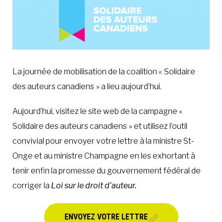
La journée de mobilisation de la coalition « Solidaire
des auteurs canadiens » a lieu aujourd’hui.
Aujourd’hui, visitez le site web de la campagne «
Solidaire des auteurs canadiens » et utilisez l’outil
convivial pour envoyer votre lettre à la ministre St-
Onge et au ministre Champagne en les exhortant à
tenir enfin la promesse du gouvernement fédéral de
corriger la
Loi sur le droit d’auteur.
ENVOYEZ VOTRE LETTRE