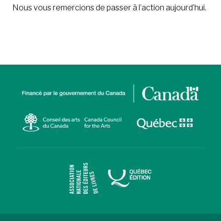
Nous vous remercions de passer à l’action aujourd’hui.