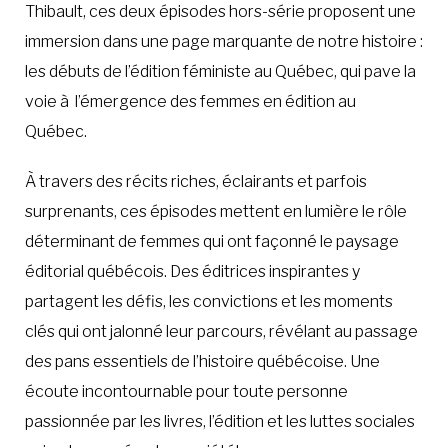
Thibault, ces deux épisodes hors-série proposent une
immersion dans une page marquante de notre histoire :
les débuts de l’édition féministe au Québec, qui pave la
voie à l’émergence des femmes en édition au
Québec.
À travers des récits riches, éclairants et parfois
surprenants, ces épisodes mettent en lumière le rôle
déterminant de femmes qui ont façonné le paysage
éditorial québécois. Des éditrices inspirantes y
partagent les défis, les convictions et les moments
clés qui ont jalonné leur parcours, révélant au passage
des pans essentiels de l’histoire québécoise. Une
écoute incontournable pour toute personne
passionnée par les livres, l’édition et les luttes sociales