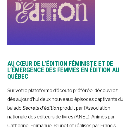
AU CŒUR DE L’ÉDITION FÉMINISTE ET DE
L’ÉMERGENCE DES FEMMES EN ÉDITION AU
QUÉBEC
Sur votre plateforme d’écoute préférée, découvrez
dès aujourd’hui deux nouveaux épisodes captivants du
balado
Secrets d’édition
produit par l’Association
nationale des éditeurs de livres (ANEL). Animés par
Catherine-Emmanuel Brunet et réalisés par Francis