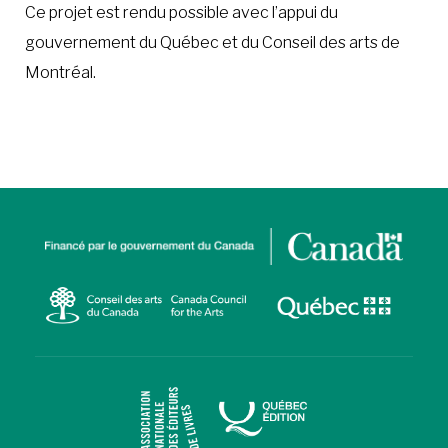
Ce projet est rendu possible avec l’appui du
gouvernement du Québec et du Conseil des arts de
Montréal.