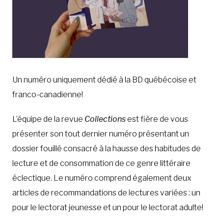
Un numéro uniquement dédié à la BD québécoise et
franco-canadienne!
L’équipe de la revue
Collections
est fière de vous
présenter son tout dernier numéro
présentant un
dossier fouillé consacré à la hausse des habitudes de
lecture et de consommation de ce genre littéraire
éclectique. Le numéro comprend également deux
articles de recommandations de lectures variées : un
pour le lectorat jeunesse et un pour le lectorat adulte!