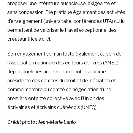
proposer une littérature audacieuse, exigeante et
sans concession. Elle pratique également des activités
d’enseignement (universitaire, conférences UTA) qui lui
permettent de valoriser le travail exceptionnel des
créateur·trice·s d’ici.
Son engagement se manifeste également au sein de
l’Association nationale des éditeurs de livres (ANEL)
depuis quelques années, entre autres comme
présidente des comités du droit et de médiation et
comme membre du comité de négociation d’une
première entente collective avec l’Union des
écrivaines et écrivains québécois (UNEQ).
Crédit photo : Jean-Marie Lanlo