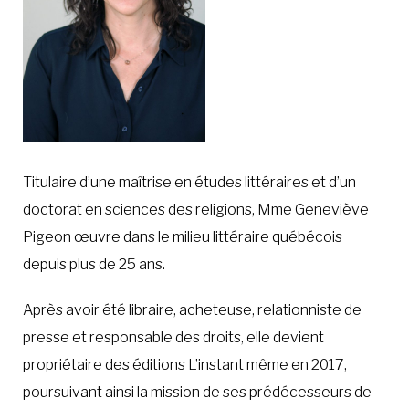
Titulaire d’une maîtrise en études littéraires et d’un
doctorat en sciences des religions, Mme Geneviève
Pigeon œuvre dans le milieu littéraire québécois
depuis plus de 25 ans.
Après avoir été libraire, acheteuse, relationniste de
presse et responsable des droits, elle devient
propriétaire des éditions L’instant même en 2017,
poursuivant ainsi la mission de ses prédécesseurs de