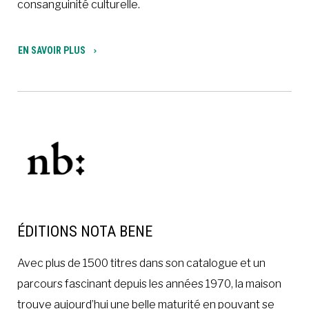
consanguinité culturelle.
EN SAVOIR PLUS
ÉDITIONS NOTA BENE
Avec plus de 1500 titres dans son catalogue et un
parcours fascinant depuis les années 1970, la maison
trouve aujourd’hui une belle maturité en pouvant se