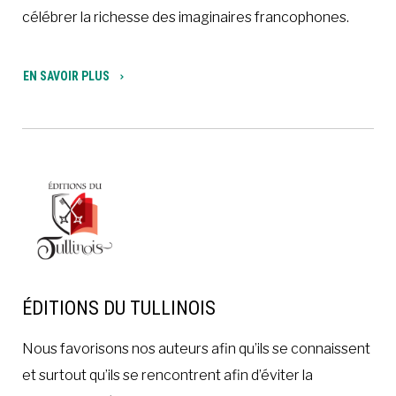
célébrer la richesse des imaginaires francophones.
EN SAVOIR PLUS
ÉDITIONS DU TULLINOIS
Nous favorisons nos auteurs afin qu’ils se connaissent
et surtout qu’ils se rencontrent afin d’éviter la