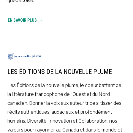
québécoise.
EN SAVOIR PLUS
LES ÉDITIONS DE LA NOUVELLE PLUME
Les Éditions de la nouvelle plume, le coeur battant de
la littérature francophone de l’Ouest et du Nord
canadien. Donner la voix aux auteur·trice·s, tisser des
récits authentiques, audacieux et profondément
humains. Diversité, Innovation et Collaboration, nos
valeurs pour rayonner au Canada et dans le monde et