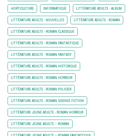
HORTICULTURE
INFORMATIQUE
LITTÉRATURE ADULTE - ALBUM
LITTÉRATURE ADULTE - NOUVELLES
LITTÉRATURE ADULTE - ROMAN
LITTÉRATURE ADULTE - ROMAN CLASSIQUE
LITTÉRATURE ADULTE - ROMAN FANTASTIQUE
LITTÉRATURE ADULTE - ROMAN FANTASY
LITTÉRATURE ADULTE - ROMAN HISTORIQUE
LITTÉRATURE ADULTE - ROMAN HORREUR
LITTÉRATURE ADULTE - ROMAN POLICIER
LITTÉRATURE ADULTE - ROMAN SCIENCE FICTION
LITTÉRATURE JEUNE ADULTE - ROMAN HORREUR
LITTÉRATURE JEUNE ADULTE – ROMAN
LITTÉRATURE JEUNE ADULTE – ROMAN FANTASTIQUE