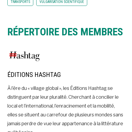
TRANSPORTS
VULGARISATION SCIENTIFIQUE
RÉPERTOIRE DES MEMBRES
ÉDITIONS HASHTAG
À l’ère du « village global », les Éditions Hashtag se
distinguent par leur pluralité. Cherchant à concilier le
local et l’international, l’enracinement et la mobilité,
elles se situent au carrefour de plusieurs mondes sans
jamais perdre de vue leur appartenance à la littérature