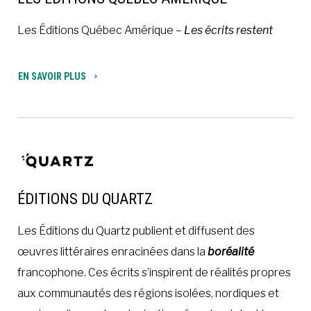
Les Éditions Québec Amérique –
Les écrits restent
EN SAVOIR PLUS
ÉDITIONS DU QUARTZ
Les Éditions du Quartz publient et diffusent des
œuvres littéraires enracinées dans la
boréalité
francophone. Ces écrits s’inspirent de réalités propres
aux communautés des régions isolées, nordiques et