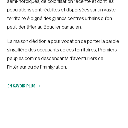
semi-nordiques, de colonisation récente et dont les
populations sont réduites et dispersées sur un vaste
territoire éloigné des grands centres urbains qu’on
peut identifier au Bouclier canadien.
La maison d’édition a pour vocation de porter la parole
singulière des occupants de ces territoires, Premiers
peuples comme descendants d’aventuriers de
l’intérieur ou de l’immigration.
EN SAVOIR PLUS