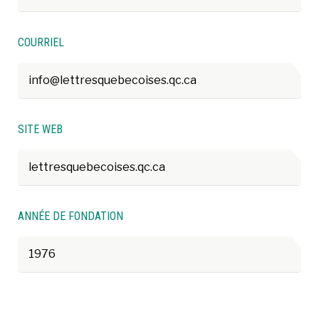
COURRIEL
info@lettresquebecoises.qc.ca
SITE WEB
lettresquebecoises.qc.ca
ANNÉE DE FONDATION
1976