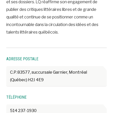
et ses dossiers. LQ réaffirme son engagement de
publier des critiques littéraires libres et de grande
qualité et continue de se positionner comme un
incontournable dans la circulation des idées et des
talents littéraires québécois.
ADRESSE POSTALE
C.P. 83577, succursale Garnier, Montréal
(Québec) H2J 4E9
TÉLÉPHONE
514 237-1930