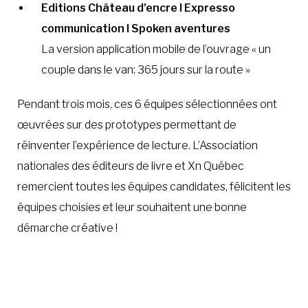
Editions Château d’encre I Expresso
communication I Spoken aventures
La version application mobile de l’ouvrage « un
couple dans le van: 365 jours sur la route »
Pendant trois mois, ces 6 équipes sélectionnées ont
œuvrées sur des prototypes permettant de
réinventer l’expérience de lecture. L’Association
nationales des éditeurs de livre et Xn Québec
remercient toutes les équipes candidates, félicitent les
équipes choisies et leur souhaitent une bonne
démarche créative !