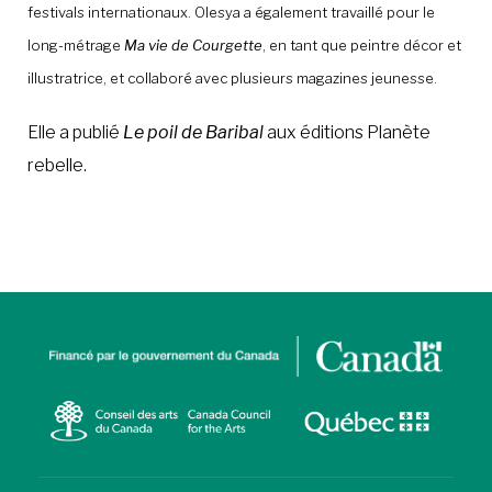
festivals internationaux. Olesya a également travaillé pour le
long-métrage
Ma vie de Courgette
, en tant que peintre décor et
illustratrice, et collaboré avec plusieurs magazines jeunesse.
Elle a publié
Le poil de Baribal
aux éditions Planète
rebelle.