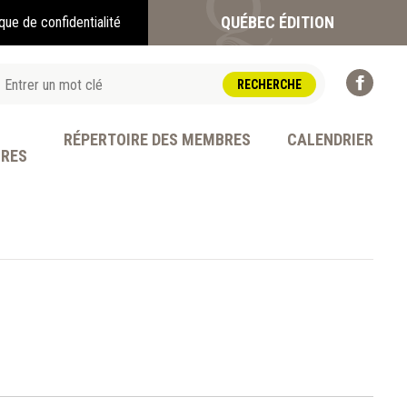
QUÉBEC ÉDITION
ique de confidentialité
RÉPERTOIRE DES MEMBRES
CALENDRIER
BRES
OFESSION