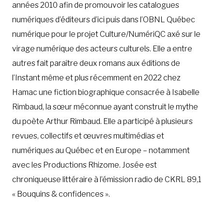
années 2010 afin de promouvoir les catalogues
numériques d’éditeurs d’ici puis dans l’OBNL Québec
numérique pour le projet Culture/NumériQC axé sur le
virage numérique des acteurs culturels. Elle a entre
autres fait paraître deux romans aux éditions de
l’Instant même et plus récemment en 2022 chez
Hamac une fiction biographique consacrée à Isabelle
Rimbaud, la sœur méconnue ayant construit le mythe
du poète Arthur Rimbaud. Elle a participé à plusieurs
revues, collectifs et œuvres multimédias et
numériques au Québec et en Europe – notamment
avec les Productions Rhizome. Josée est
chroniqueuse littéraire à l’émission radio de CKRL 89,1
« Bouquins & confidences ».