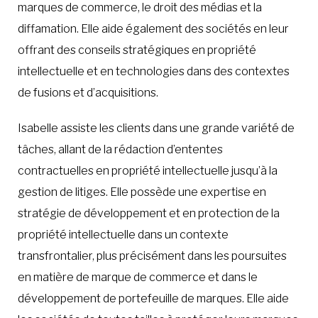
marques de commerce, le droit des médias et la
diffamation. Elle aide également des sociétés en leur
offrant des conseils stratégiques en propriété
intellectuelle et en technologies dans des contextes
de fusions et d’acquisitions.
Isabelle assiste les clients dans une grande variété de
tâches, allant de la rédaction d’ententes
contractuelles en propriété intellectuelle jusqu’à la
gestion de litiges. Elle possède une expertise en
stratégie de développement et en protection de la
propriété intellectuelle dans un contexte
transfrontalier, plus précisément dans les poursuites
en matière de marque de commerce et dans le
développement de portefeuille de marques. Elle aide