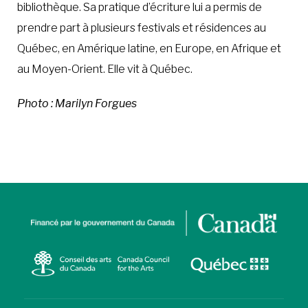
bibliothèque. Sa pratique d’écriture lui a permis de
prendre part à plusieurs festivals et résidences au
Québec, en Amérique latine, en Europe, en Afrique et
au Moyen-Orient. Elle vit à Québec.
Photo : Marilyn Forgues