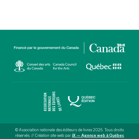
© Association nationale des éditeurs de livres 2026. Tous droits
réservés. // Création site web par
iX — Agence web à Québec