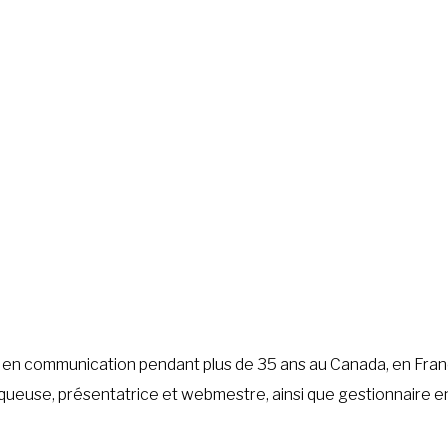
re en communication pendant plus de 35 ans au Canada, en Fran
roniqueuse, présentatrice et webmestre, ainsi que gestionnaire