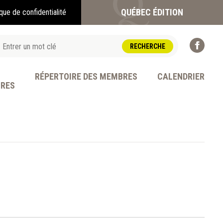
QUÉBEC ÉDITION
ique de confidentialité
RÉPERTOIRE DES MEMBRES
CALENDRIER
BRES
OFESSION