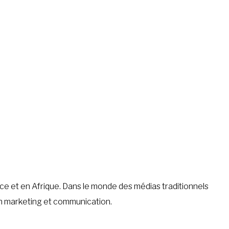
ce et en Afrique. Dans le monde des médias traditionnels
 en marketing et communication.