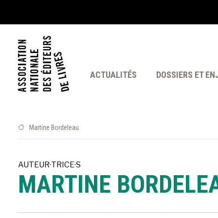
ACTUALITÉS
DOSSIERS ET EN
Martine Bordeleau
AUTEUR·TRICE·S
MARTINE BORDELE