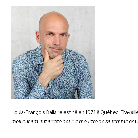
Louis-François Dallaire est né en 1971 à Québec. Travaille
meilleur ami fut arrêté pour le meurtre de sa femme
est 