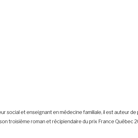
ur social et enseignant en médecine familiale, il est auteur de
son troisième roman et récipiendaire du prix France Québec 2