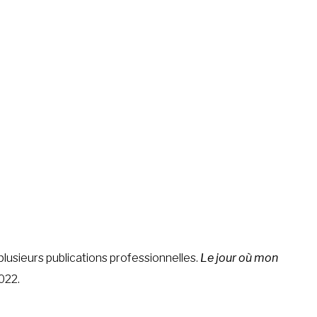
 plusieurs publications professionnelles.
Le jour où mon
022.