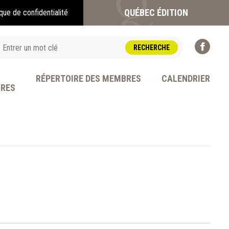
QUÉBEC ÉDITION
ique de confidentialité
RÉPERTOIRE DES MEMBRES
CALENDRIER
BRES
OFESSION