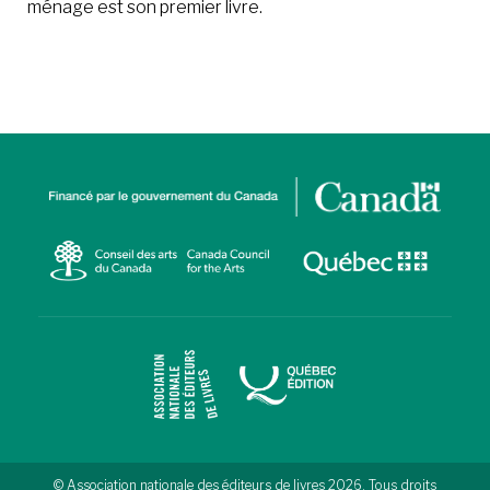
ménage est son premier livre.
© Association nationale des éditeurs de livres 2026. Tous droits