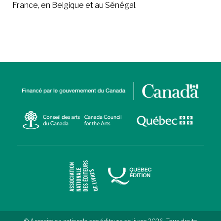
France, en Belgique et au Sénégal.