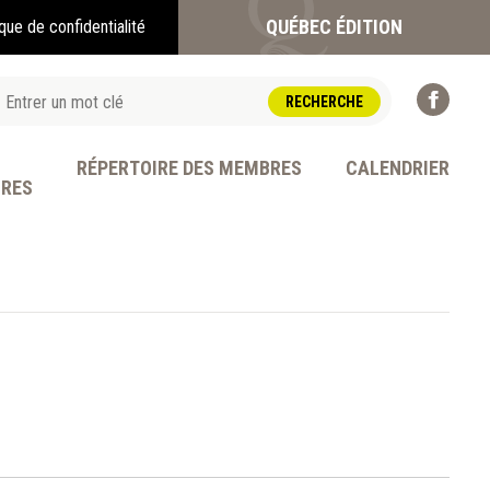
QUÉBEC ÉDITION
ique de confidentialité
RÉPERTOIRE DES MEMBRES
CALENDRIER
BRES
OFESSION