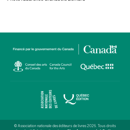
© Association nationale des éditeurs de livres 2026. Tous droits